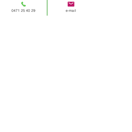
0471 25 40 29
e-mail